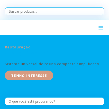
Restauração
SimpliShade™
Sistema universal de resina composta simplificado
TENHO INTERESSE