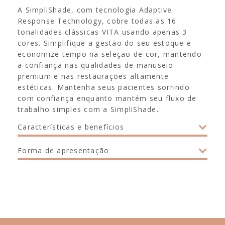
A SimpliShade, com tecnologia Adaptive
Response Technology, cobre todas as 16
tonalidades clássicas VITA usando apenas 3
cores. Simplifique a gestão do seu estoque e
economize tempo na seleção de cor, mantendo
a confiança nas qualidades de manuseio
premium e nas restaurações altamente
estéticas. Mantenha seus pacientes sorrindo
com confiança enquanto mantém seu fluxo de
trabalho simples com a SimpliShade.
Características e benefícios
Forma de apresentação