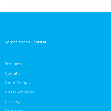
Somos todos Envista!
Produtos
Contato
Onde Comprar
Nossa empresa
Catalogo
Educação