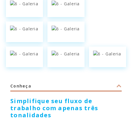
Conheça
Simplifique seu fluxo de
trabalho com apenas três
tonalidades