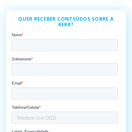
QUER RECEBER CONTEÚDOS SOBRE A
KERR?