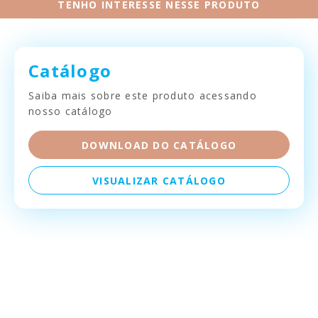
TENHO INTERESSE NESSE PRODUTO
Catálogo
Saiba mais sobre este produto acessando
nosso catálogo
DOWNLOAD DO CATÁLOGO
VISUALIZAR CATÁLOGO