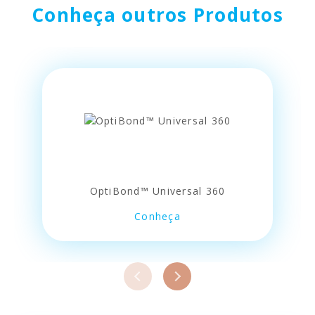
Conheça outros Produtos
OptiBond™ Universal 360
Conheça