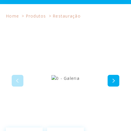
Home
Produtos
Restauração